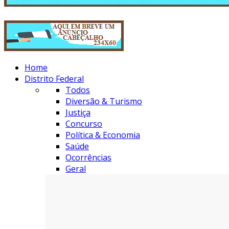
Home
Distrito Federal
Todos
Diversão & Turismo
Justiça
Concurso
Política & Economia
Saúde
Ocorrências
Geral