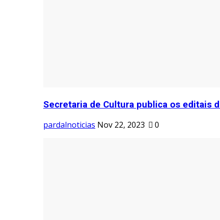
Secretaria de Cultura publica os editais d
pardalnoticias
Nov 22, 2023
0