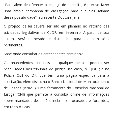
“Para além de oferecer o espaço de consulta, é preciso fazer
uma ampla campanha de divulgação para que elas saibam
dessa possibilidade”, acrescenta Doutora Jane.
O projeto de lei deverá ser lido em plenário no retorno das
atividades legislativas da CLDF, em fevereiro. A partir de sua
leitura, será numerado e distribuído para as comissões
pertinentes.
Sabe onde consultar os antecedentes criminais?
Os antecedentes criminais de qualquer pessoa podem ser
pesquisados nos tribunais de Justiça, no caso, o TJDFT; e na
Polícia Civil do DF, que tem uma página específica para a
solicitação. Além disso, há o Banco Nacional de Monitoramento
de Prisões (BNMP), uma ferramenta do Conselho Nacional de
Justiça (CNJ) que permite a consulta online de informações
sobre mandados de prisão, incluindo procurados e foragidos,
em todo o Brasil.