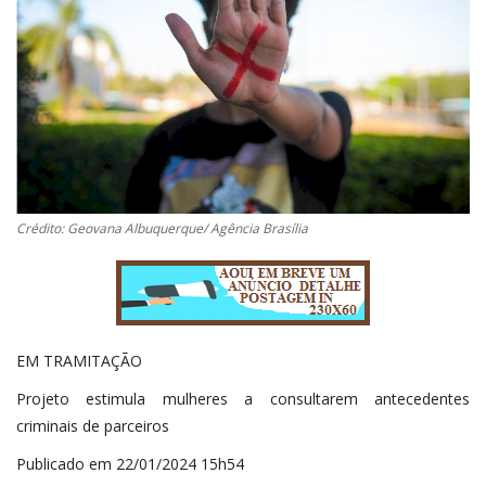
Crédito: Geovana Albuquerque/ Agência Brasília
EM TRAMITAÇÃO
Projeto estimula mulheres a consultarem antecedentes
criminais de parceiros
Publicado em 22/01/2024 15h54