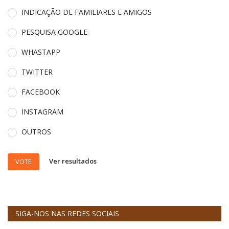
INDICAÇÃO DE FAMILIARES E AMIGOS
PESQUISA GOOGLE
WHASTAPP
TWITTER
FACEBOOK
INSTAGRAM
OUTROS
Ver resultados
VOTE
SIGA-NOS NAS REDES SOCIAIS