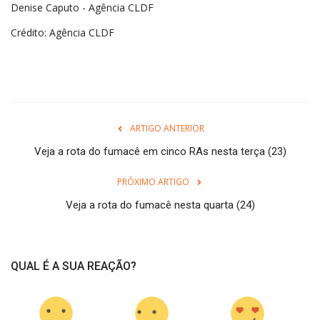
Denise Caputo - Agência CLDF
Crédito: Agência CLDF
ARTIGO ANTERIOR
Veja a rota do fumacê em cinco RAs nesta terça (23)
PRÓXIMO ARTIGO
Veja a rota do fumacê nesta quarta (24)
QUAL É A SUA REAÇÃO?