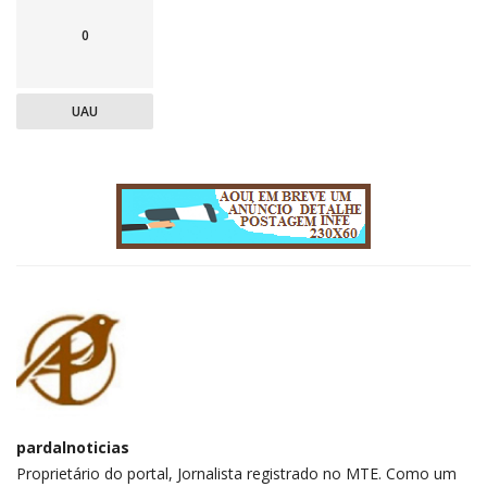
0
UAU
pardalnoticias
Proprietário do portal, Jornalista registrado no MTE. Como um