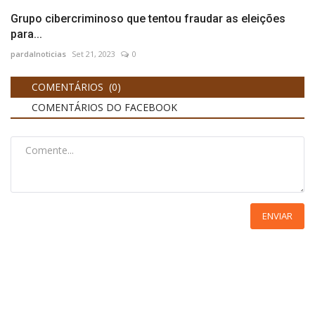
Grupo cibercriminoso que tentou fraudar as eleições
para...
pardalnoticias
Set 21, 2023
0
COMENTÁRIOS (0)
COMENTÁRIOS DO FACEBOOK
ENVIAR