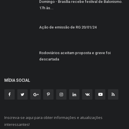
Domingo - Brasília recebe festival de Balonismo.
17h às...
Ação de emissão de RG 20/01/24
Rodoviários aceitam proposta e greve foi
descartada
MÍDIA SOCIAL
Inscreva-se aqui para obter informações e atualizações
interessantes!