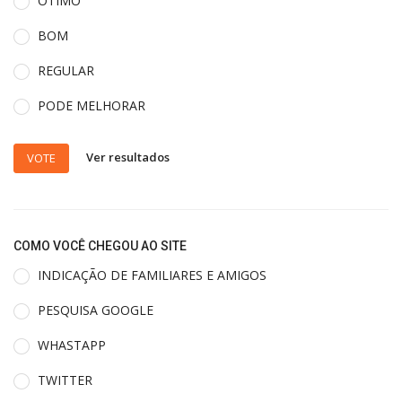
ÓTIMO
BOM
REGULAR
PODE MELHORAR
Ver resultados
VOTE
COMO VOCÊ CHEGOU AO SITE
INDICAÇÃO DE FAMILIARES E AMIGOS
PESQUISA GOOGLE
WHASTAPP
TWITTER