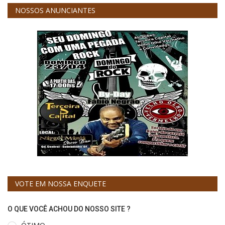
NOSSOS ANUNCIANTES
VOTE EM NOSSA ENQUETE
O QUE VOCÊ ACHOU DO NOSSO SITE ?