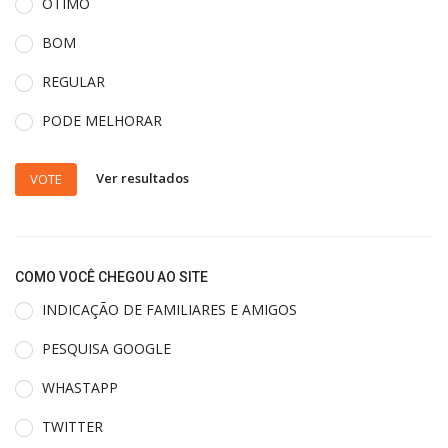
ÓTIMO
BOM
REGULAR
PODE MELHORAR
Ver resultados
VOTE
COMO VOCÊ CHEGOU AO SITE
INDICAÇÃO DE FAMILIARES E AMIGOS
PESQUISA GOOGLE
WHASTAPP
TWITTER