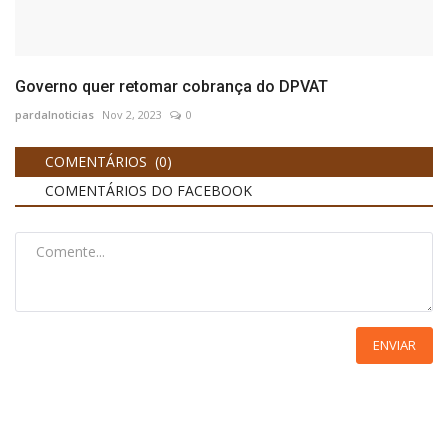
Governo quer retomar cobrança do DPVAT
pardalnoticias
Nov 2, 2023
0
COMENTÁRIOS (0)
COMENTÁRIOS DO FACEBOOK
ENVIAR