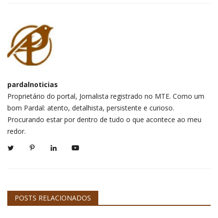
pardalnoticias
Proprietário do portal, Jornalista registrado no MTE. Como um
bom Pardal: atento, detalhista, persistente e curioso.
Procurando estar por dentro de tudo o que acontece ao meu
redor.
POSTS RELACIONADOS