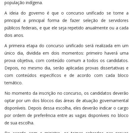
população indígena.
A ideia do governo é que o concurso unificado se torne a
principal a principal forma de fazer seleção de servidores
públicos federais, e que ele seja repetido anualmente ou a cada
dois anos.
A primeira etapa do concurso unificado será realizada em um
único dia, dividida em dois momentos: primeiro haverá uma
prova objetiva, com conteúdo comum a todos os candidatos.
Depois, no mesmo dia, serão aplicadas provas dissertativas e
com conteúdos específicos e de acordo com cada bloco
temático.
No momento da inscrição no concurso, os candidatos deverão
optar por um dos blocos das áreas de atuação governamental
disponíveis. Depois dessa escolha, eles deverão indicar o cargo
por ordem de preferência entre as vagas disponíveis no bloco
de sua escolha.