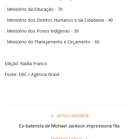
. Ministério da Educação - 70
. Ministério dos Direitos Humanos e da Cidadania - 40
. Ministério dos Povos Indígenas - 30
. Ministério do Planejamento e Orçamento - 60
Edição: Nádia Franco
Fonte: EBC / Agência Brasil
ARTIGO ANTERIOR
Ex-baterista de Michael Jackson impressiona fãs