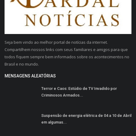
Seja bem vindo ao melhor portal de notícias da internet.
Compartilhem nossos links com seus familiares e amigos para que
todos fiquem sempre bem informados sobre os acontecimentos no
Brasil e no mundo.
MENSAGENS ALEATÓRIAS
Terror e Caos: Estúdio de TV Invadido por
Criminosos Armados...
Suspensão de energia elétrica de 04 a 10 de Abril
em algumas...