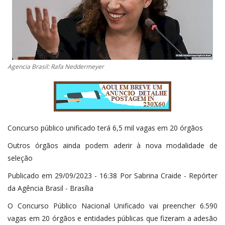
Agencia Brasil: Rafa Neddermeyer
Concurso público unificado terá 6,5 mil vagas em 20 órgãos
Outros órgãos ainda podem aderir à nova modalidade de
seleção
Publicado em 29/09/2023 - 16:38 Por Sabrina Craide - Repórter
da Agência Brasil - Brasília
O Concurso Público Nacional Unificado vai preencher 6.590
vagas em 20 órgãos e entidades públicas que fizeram a adesão