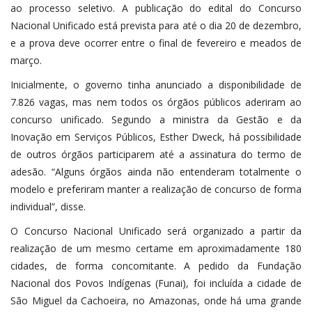
ao processo seletivo. A publicação do edital do Concurso
Nacional Unificado está prevista para até o dia 20 de dezembro,
e a prova deve ocorrer entre o final de fevereiro e meados de
março.
Inicialmente, o governo tinha anunciado a disponibilidade de
7.826 vagas, mas nem todos os órgãos públicos aderiram ao
concurso unificado. Segundo a ministra da Gestão e da
Inovação em Serviços Públicos, Esther Dweck, há possibilidade
de outros órgãos participarem até a assinatura do termo de
adesão. “Alguns órgãos ainda não entenderam totalmente o
modelo e preferiram manter a realização de concurso de forma
individual”, disse.
O Concurso Nacional Unificado será organizado a partir da
realização de um mesmo certame em aproximadamente 180
cidades, de forma concomitante. A pedido da Fundação
Nacional dos Povos Indígenas (Funai), foi incluída a cidade de
São Miguel da Cachoeira, no Amazonas, onde há uma grande