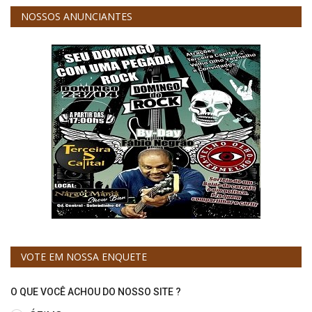
NOSSOS ANUNCIANTES
VOTE EM NOSSA ENQUETE
O QUE VOCÊ ACHOU DO NOSSO SITE ?