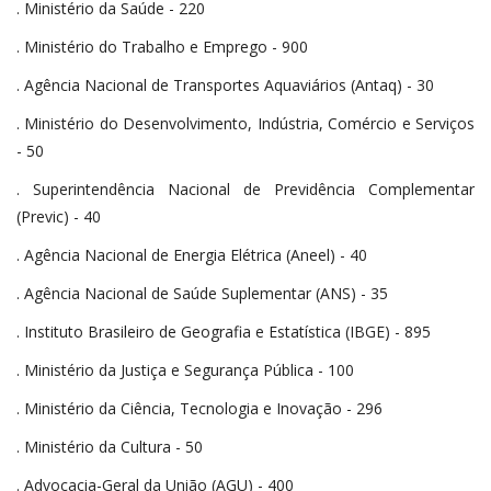
. Ministério da Saúde - 220
. Ministério do Trabalho e Emprego - 900
. Agência Nacional de Transportes Aquaviários (Antaq) - 30
. Ministério do Desenvolvimento, Indústria, Comércio e Serviços
- 50
. Superintendência Nacional de Previdência Complementar
(Previc) - 40
. Agência Nacional de Energia Elétrica (Aneel) - 40
. Agência Nacional de Saúde Suplementar (ANS) - 35
. Instituto Brasileiro de Geografia e Estatística (IBGE) - 895
. Ministério da Justiça e Segurança Pública - 100
. Ministério da Ciência, Tecnologia e Inovação - 296
. Ministério da Cultura - 50
. Advocacia-Geral da União (AGU) - 400