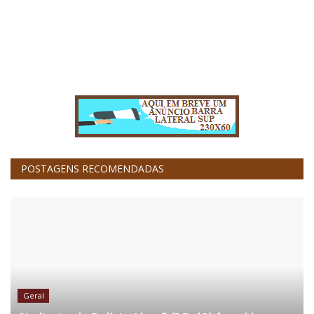
POSTAGENS RECOMENDADAS
Geral