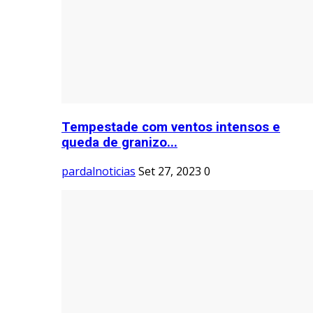
Tempestade com ventos intensos e
queda de granizo...
pardalnoticias
Set 27, 2023
0