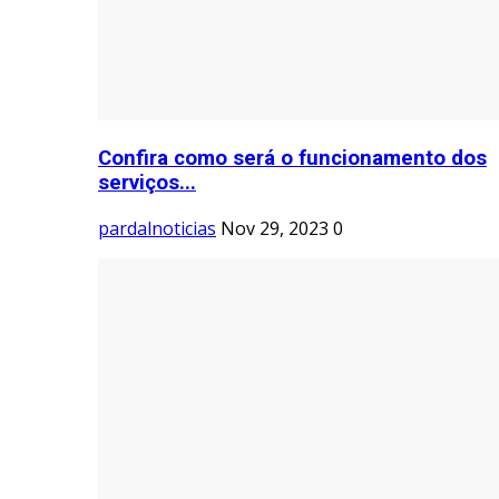
Confira como será o funcionamento dos
serviços...
pardalnoticias
Nov 29, 2023
0