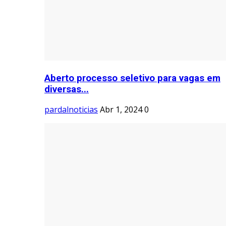
Aberto processo seletivo para vagas em
diversas...
pardalnoticias
Abr 1, 2024
0