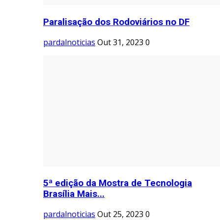
Paralisação dos Rodoviários no DF
pardalnoticias
Out 31, 2023
0
5ª edição da Mostra de Tecnologia
Brasília Mais...
pardalnoticias
Out 25, 2023
0