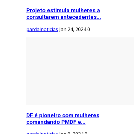
Projeto estimula mulheres a
consultarem antecedentes...
pardalnoticias
Jan 24, 2024
0
DF é pioneiro com mulheres
comandando PMDF e...