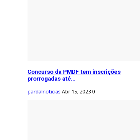
Concurso da PMDF tem inscrições
prorrogadas até...
pardalnoticias
Abr 15, 2023
0