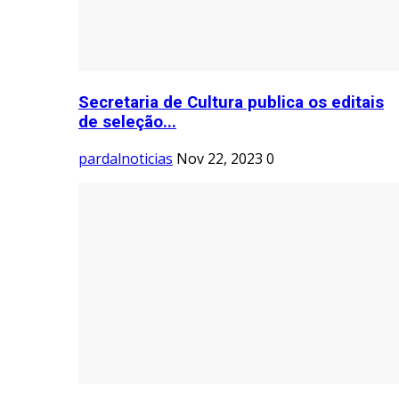
Secretaria de Cultura publica os editais
de seleção...
pardalnoticias
Nov 22, 2023
0