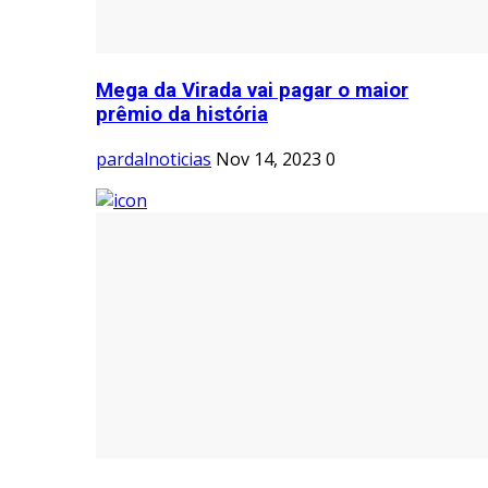
Mega da Virada vai pagar o maior
prêmio da história
pardalnoticias
Nov 14, 2023
0