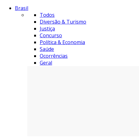
Brasil
Todos
Diversão & Turismo
Justiça
Concurso
Política & Economia
Saúde
Ocorrências
Geral