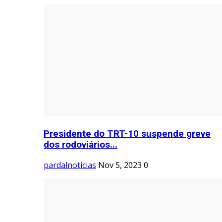
Presidente do TRT-10 suspende greve
dos rodoviários...
pardalnoticias
Nov 5, 2023
0