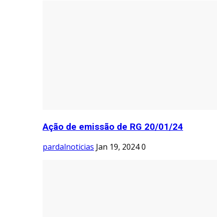
Ação de emissão de RG 20/01/24
pardalnoticias
Jan 19, 2024
0