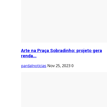
Arte na Praça Sobradinho: projeto gera
renda...
pardalnoticias
Nov 25, 2023
0