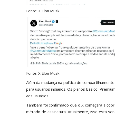
Fonte: X Elon Musk
Fonte: X Elon Musk
Além da mudança na política de compartilhamento
para usuários indianos. Os planos Básico, Premi
aos usuários.
Também foi confirmado que o X começará a cobra
método de assinatura. Atualmente, isso está sen