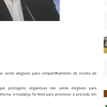
o serão elegíveis para compartilhamento de receita de
que postagens enganosas não serão elegíveis para
aforma. A mudança foi feita para promover a precisão em