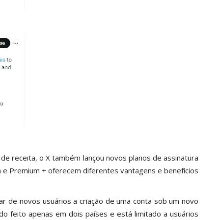
 de receita, o X também lançou novos planos de assinatura
um e Premium + oferecem diferentes vantagens e benefícios
r de novos usuários a criação de uma conta sob um novo
do feito apenas em dois países e está limitado a usuários