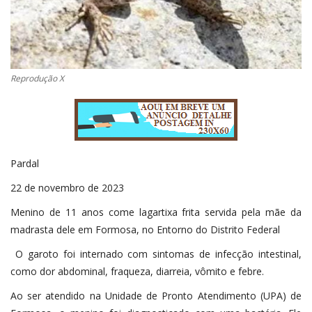
Reprodução X
Pardal
22 de novembro de 2023
Menino de 11 anos come lagartixa frita servida pela mãe da
madrasta dele em Formosa, no Entorno do Distrito Federal
O garoto foi internado com sintomas de infecção intestinal,
como dor abdominal, fraqueza, diarreia, vômito e febre.
Ao ser atendido na Unidade de Pronto Atendimento (UPA) de