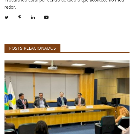
redor.
POSTS RELACIONADOS