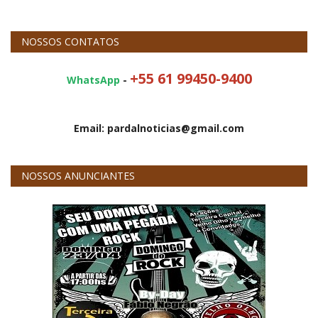
NOSSOS CONTATOS
+55 61 99450-9400
WhatsApp
-
Email: pardalnoticias@gmail.com
NOSSOS ANUNCIANTES