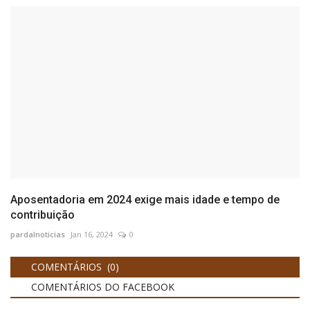
Aposentadoria em 2024 exige mais idade e tempo de
contribuição
pardalnoticias
Jan 16, 2024
0
COMENTÁRIOS (0)
COMENTÁRIOS DO FACEBOOK