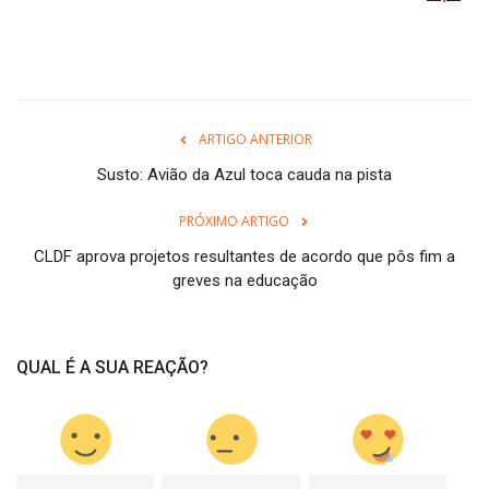
ARTIGO ANTERIOR
Susto: Avião da Azul toca cauda na pista
PRÓXIMO ARTIGO
CLDF aprova projetos resultantes de acordo que pôs fim a
greves na educação
QUAL É A SUA REAÇÃO?