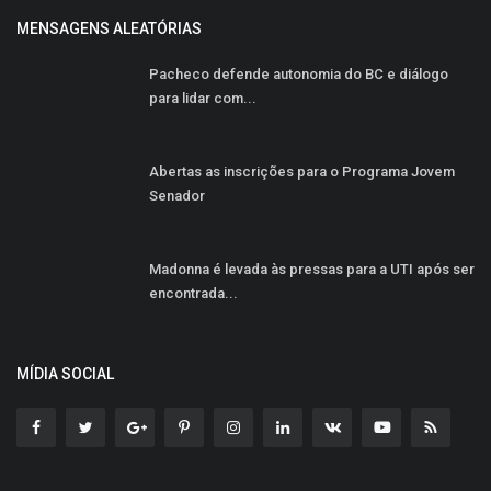
MENSAGENS ALEATÓRIAS
Pacheco defende autonomia do BC e diálogo
para lidar com...
Abertas as inscrições para o Programa Jovem
Senador
Madonna é levada às pressas para a UTI após ser
encontrada...
MÍDIA SOCIAL