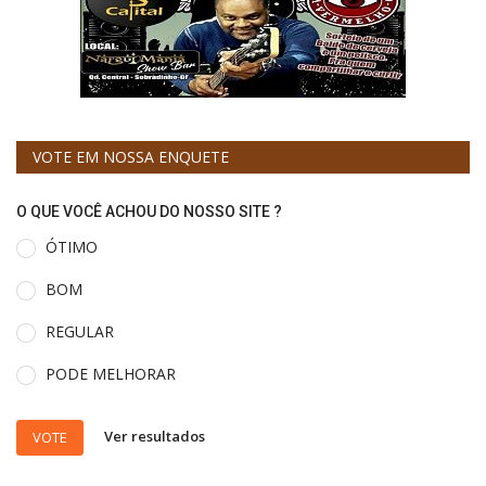
VOTE EM NOSSA ENQUETE
O QUE VOCÊ ACHOU DO NOSSO SITE ?
ÓTIMO
BOM
REGULAR
PODE MELHORAR
Ver resultados
VOTE