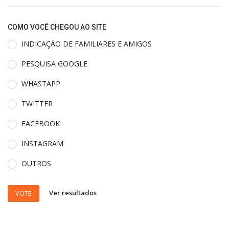
COMO VOCÊ CHEGOU AO SITE
INDICAÇÃO DE FAMILIARES E AMIGOS
PESQUISA GOOGLE
WHASTAPP
TWITTER
FACEBOOK
INSTAGRAM
OUTROS
Ver resultados
VOTE