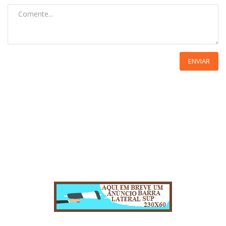
ENVIAR